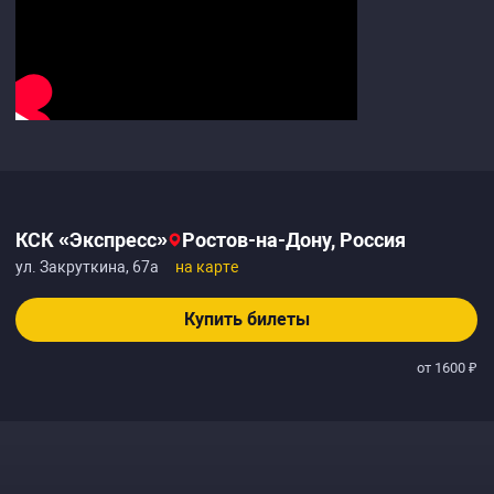
КСК «Экспресс»
Ростов-на-Дону, Россия
ул. Закруткина, 67а
на карте
Купить билеты
от 1600 ₽