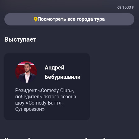
от 1600 ₽
Посмотреть все города тура
Выступает
Андрей
Бебуришвили
Резидент «Comedy Club»,
победитель пятого сезона
шоу «Comedy Баттл.
Суперсезон»