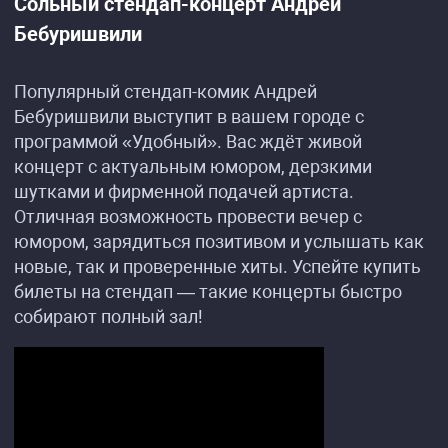
Сольный стендап-концерт Андрей
Бебуришвили
Популярный стендап-комик Андрей
Бебуришвили выступит в вашем городе с
программой «Удобный». Вас ждёт живой
концерт с актуальным юмором, дерзкими
шутками и фирменной подачей артиста.
Отличная возможность провести вечер с
юмором, зарядиться позитивом и услышать как
новые, так и проверенные хиты. Успейте купить
билеты на стендап — такие концерты быстро
собирают полный зал!