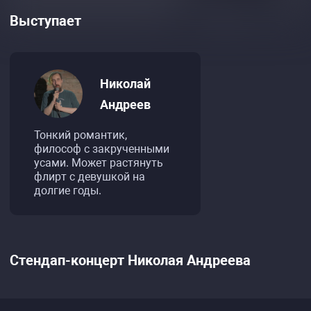
Выступает
Николай
Андреев
Тонкий романтик,
философ с закрученными
усами. Может растянуть
флирт с девушкой на
долгие годы.
Стендап-концерт Николая Андреева