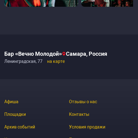
Бар «Вечно Молодой»‎
Самара, Россия
Ленинградская, 77
на карте
Афиша
Отзывы о нас
Площадки
Контакты
Архив событий
Условия продажи