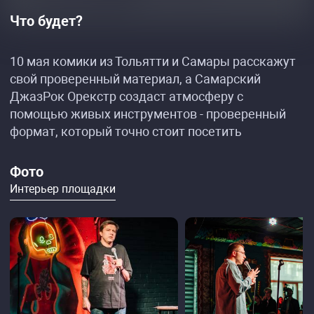
Что будет?
10 мая комики из Тольятти и Самары расскажут
свой проверенный материал, а Самарский
ДжазРок Орекстр создаст атмосферу с
помощью живых инструментов - проверенный
формат, который точно стоит посетить
Фото
Интерьер площадки