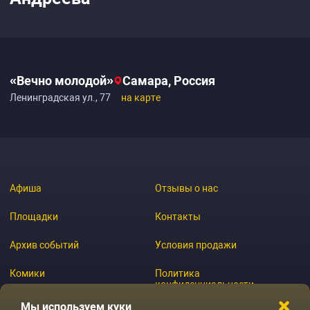
«Вечно молодой»
Самара, Россия
Ленинградская ул., 77
на карте
Афиша
Отзывы о нас
Площадки
Контакты
Архив событий
Условия продажи
Комики
Политика
конфиденциальности
Журнал
Мы используем куки