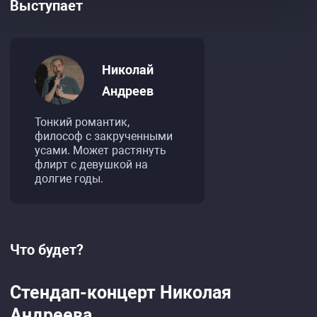
Выступает
Николай
Андреев
Тонкий романтик,
философ с закрученными
усами. Может растянуть
флирт с девушкой на
долгие годы.
Что будет?
Стендап-концерт Николая
Андреева