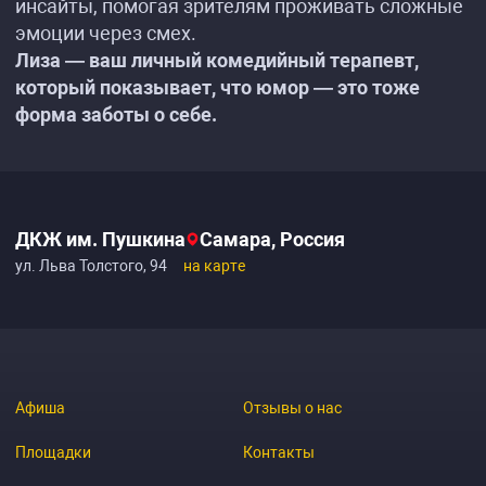
инсайты, помогая зрителям проживать сложные
эмоции через смех.
Лиза — ваш личный комедийный терапевт,
который показывает, что юмор — это тоже
форма заботы о себе.
ДКЖ им. Пушкина
Самара, Россия
ул. Льва Толстого, 94
на карте
Афиша
Отзывы о нас
Площадки
Контакты