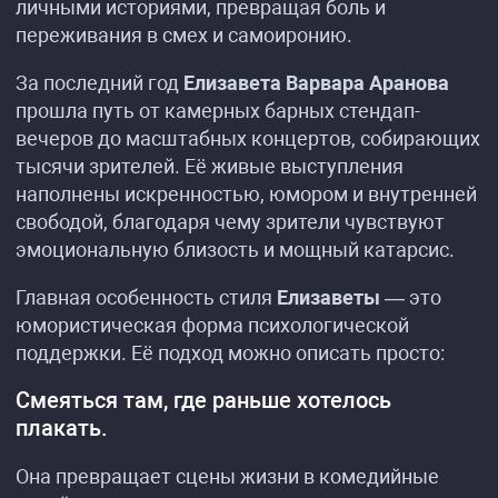
личными историями, превращая боль и
переживания в смех и самоиронию.
За последний год
Елизавета Варвара Аранова
прошла путь от камерных барных стендап-
вечеров до масштабных концертов, собирающих
тысячи зрителей. Её живые выступления
наполнены искренностью, юмором и внутренней
свободой, благодаря чему зрители чувствуют
эмоциональную близость и мощный катарсис.
Главная особенность стиля
Елизаветы
— это
юмористическая форма психологической
поддержки. Её подход можно описать просто:
Смеяться там, где раньше хотелось
плакать.
Она превращает сцены жизни в комедийные