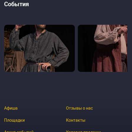
События
Афиша
Отзывы о нас
Площадки
Контакты