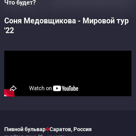
Что будет?
Соня Медовщикова - Мировой тур
'22
Пивной бульвар
Саратов, Россия