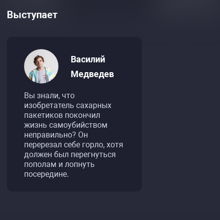
Выступает
Василий
Медведев
Вы знали, что
изобретатель сахарных
пакетиков покончил
жизнь самоубийством
неправильно? Он
перерезал себе горло, хотя
должен был перегнуться
пополам и лопнуть
посередине.