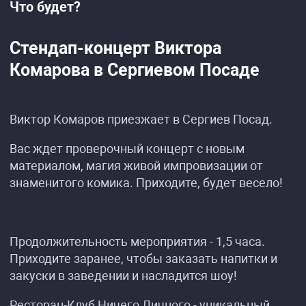
Что будет?
Стендап-концерт Виктора
Комарова в Сергиевом Посаде
Виктор Комаров приезжает в Сергиев Посад.
Вас ждет проверочный концерт с новым
материалом, магия живой импровизации от
знаменитого комика. Приходите, будет весело!
Продолжительность мероприятия - 1,5 часа.
Приходите заранее, чтобы заказать напитки и
закуски в заведении и насладится шоу!
Ресторан-Клуб Ничего Личного - уникальный