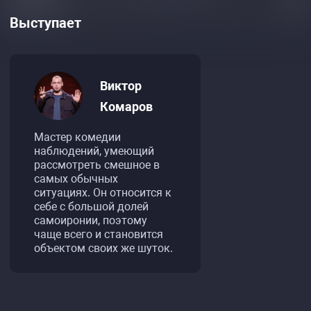
Выступает
Виктор
Комаров
Мастер комедии
наблюдений, умеющий
рассмотреть смешное в
самых обычных
ситуациях. Он относится к
себе с большой долей
самоиронии, поэтому
чаще всего и становится
объектом своих же шуток.