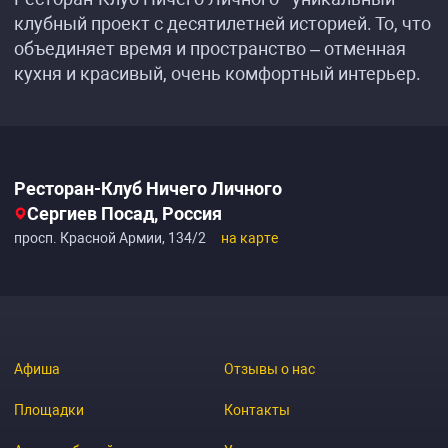
клубный проект с десятилетней историей. То, что
объединяет время и пространство – отменная
кухня и красивый, очень комфортный интерьер.
Ресторан-Клуб Ничего Личного
Сергиев Посад, Россия
просп. Красной Армии, 134/2
на карте
Афиша
Отзывы о нас
Площадки
Контакты