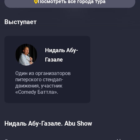
Посмотреть все города тура
Выступает
Нидаль Абу-
Газале
Один из организаторов
питерского стендап-
движения, участник
«Comedy Баттла».
Нидаль Абу-Газале. Abu Show