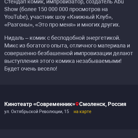
Стендап комик, импровизатор, создатель Abu
Show (более 150 000 000 просмотров на
YouTube), участник шоу «Книжный Клуб»,
«Разгоны», «Это про меня» и многих других.
Нидаль – комик с бесподобной энергетикой.
Микс из богатого опыта, отличного материала и
совершенно безбашенной импровизации делают
выступления этого комика незабываемыми!
Будет очень весело!
Кинотеатр «Современник»
Смоленск, Россия
ул. Октябрьской Революции, 15
на карте