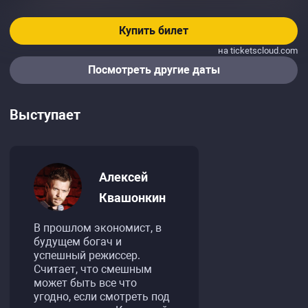
Купить билет
на ticketscloud.com
Посмотреть другие даты
Выступает
Алексей
Квашонкин
В прошлом экономист, в
будущем богач и
успешный режиссер.
Считает, что смешным
может быть все что
угодно, если смотреть под