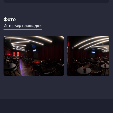
Фото
Интерьер площадки