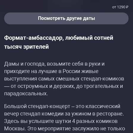
от 1290 ₽
Посмотреть другие даты
Формат-амбассадор, любимый сотней
тысяч зрителей
Дамы и господа, возьмите себя в руки и
приходите на лучшие в России живые
выступления самых смешных стендап-комиков
— от остроумных и дерзких, до трогательных и
парадоксальных.
Большой стендап-концерт – это классический
вечер стендап комедии за ужином в ресторане.
Здесь вы услышите шутки 4 разных комиков
Москвы. Это мероприятие заслужило не только