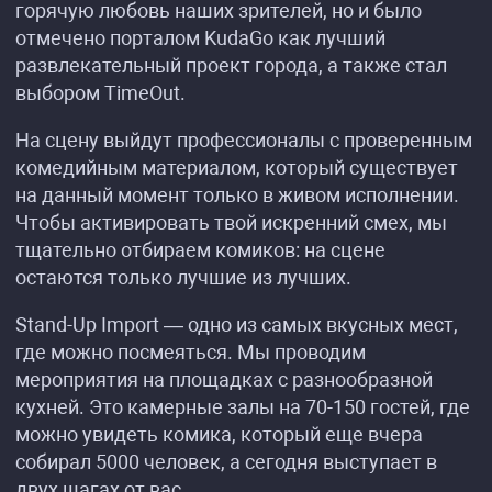
горячую любовь наших зрителей, но и было
отмечено порталом KudaGo как лучший
развлекательный проект города, а также стал
выбором TimeOut.
На сцену выйдут профессионалы с проверенным
комедийным материалом, который существует
на данный момент только в живом исполнении.
Чтобы активировать твой искренний смех, мы
тщательно отбираем комиков: на сцене
остаются только лучшие из лучших.
Stand-Up Import — одно из самых вкусных мест,
где можно посмеяться. Мы проводим
мероприятия на площадках с разнообразной
кухней. Это камерные залы на 70-150 гостей, где
можно увидеть комика, который еще вчера
собирал 5000 человек, а сегодня выступает в
двух шагах от вас