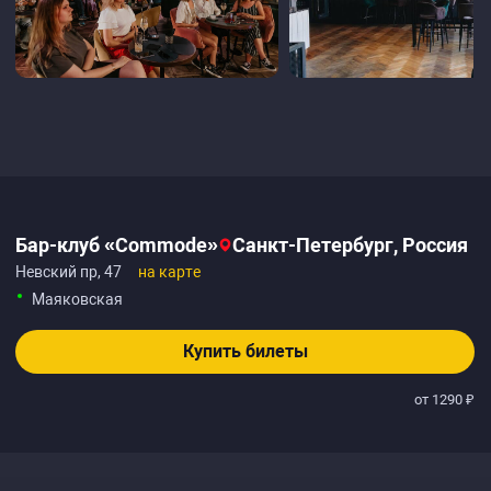
Бар-клуб «Commode»‎
Санкт-Петербург, Россия
Невский пр, 47
на карте
Маяковская
Купить билеты
от 1290 ₽