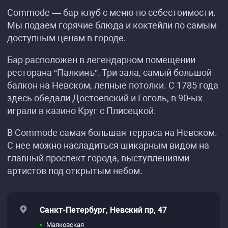
Commode — бар-клуб с меню по себестоимости.
Мы подаем горячие блюда и коктейли по самым
доступным ценам в городе.
Бар расположен в легендарном помещении
ресторана “Палкинъ”. Три зала, самый большой
балкон на Невском, лепные потолки. С 1785 года
здесь обедали Достоевский и Гоголь, в 90-ых
играли в казино Круг с Плисецкой.
В Commode самая большая терраса на Невском.
С нее можно насладиться шикарным видом на
главный проспект города, выступлениями
артистов под открытым небом.
Санкт-Петербург, Невский пр, 47
Маяковская