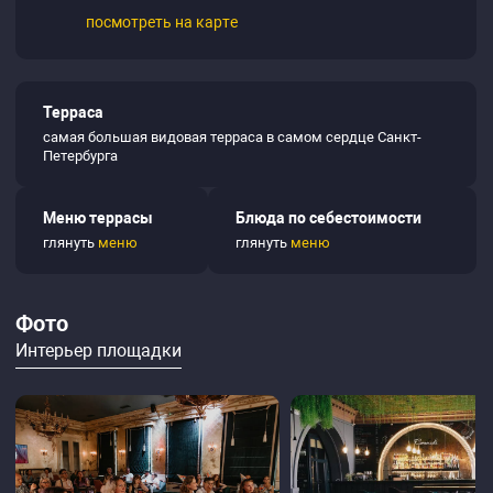
посмотреть на карте
Терраса
самая большая видовая терраса в самом сердце Санкт-
Петербурга
Меню террасы
Блюда по себестоимости
глянуть
меню
глянуть
меню
Фото
Интерьер площадки