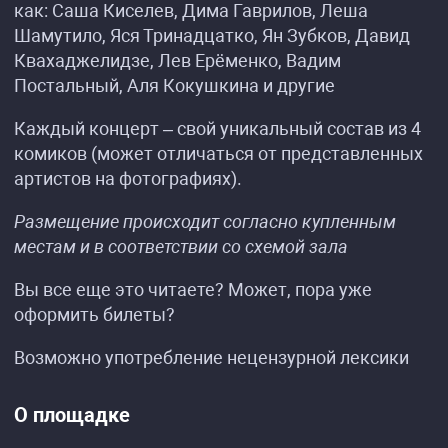
как: Саша Киселев, Дима Гаврилов, Леша
Шамутило, Яся Тринадцатко, Ян Зубков, Давид
Квахаджелидзе, Лев Ерёменко, Вадим
Постальный, Аля Кокушкина и другие
Каждый концерт – свой уникальный состав из 4
комиков (может отличаться от представленных
артистов на фотографиях).
Размещение происходит согласно купленным
местам и в соответствии со схемой зала
Вы все еще это читаете? Может, пора уже
оформить билеты?
Возможно употребление нецензурной лексики
О площадке