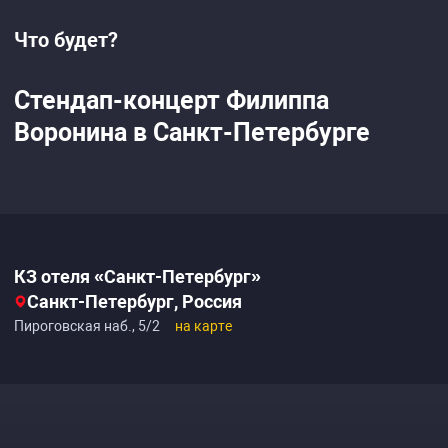
Что будет?
Стендап-концерт Филиппа
Воронина в Санкт-Петербурге
КЗ отеля «Санкт-Петербург»
Санкт-Петербург, Россия
Пироговская наб., 5/2
на карте