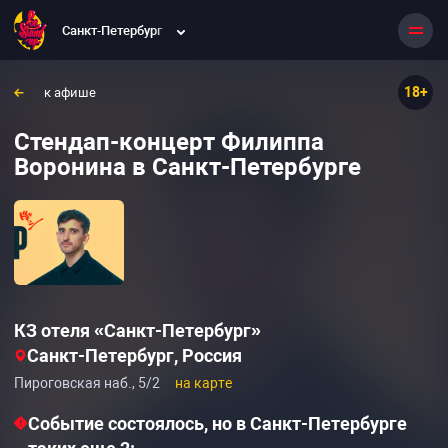
Санкт-Петербург
18+
к афише
Стендап-концерт Филиппа
Воронина в Санкт-Петербурге
КЗ отеля «Санкт-Петербург»
Санкт-Петербург, Россия
Пироговская наб., 5/2
на карте
Событие состоялось, но в Санкт-Петербурге