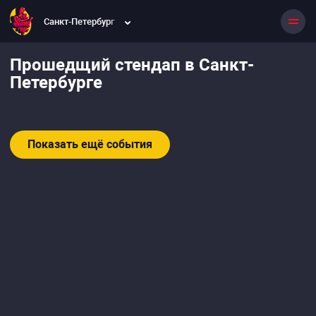
Санкт-Петербург
Прошедщий стендап в Санкт-
Петербурге
Показать ещё события