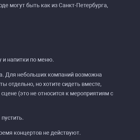
е могут быть как из Санкт-Петербурга,
 и напитки по меню.
да. Для небольших компаний возможна
ты отдельно, но хотите сидеть вместе,
 сцене (это не относится к мероприятиям с
 пустить.
время концертов не действуют.