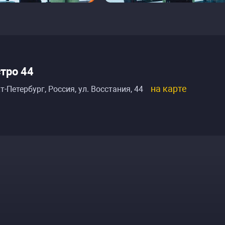
тро 44
на карте
т-Петербург, Россия
,
ул. Восстания, 44