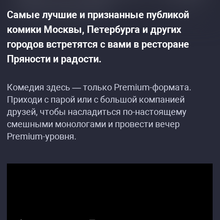
Самые лучшие и признанные публикой
комики Москвы, Петербурга и других
городов встретятся с вами в ресторане
Пряности и радости.
Комедия здесь — только Premium-формата.
Приходи с парой или с большой компанией
друзей, чтобы насладиться по-настоящему
смешными монологами и провести вечер
Premium-уровня.