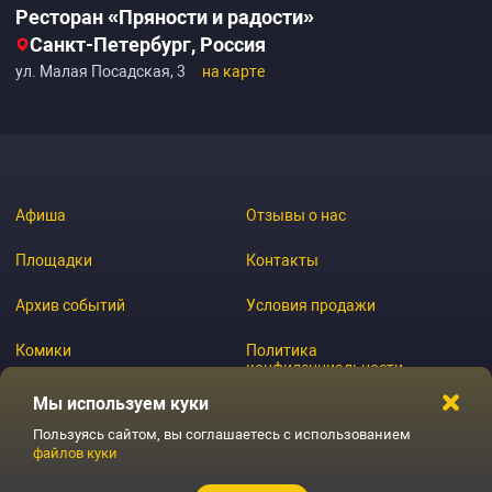
Ресторан «Пряности и радости»
Санкт-Петербург, Россия
ул. Малая Посадская, 3
на карте
Афиша
Отзывы о нас
Площадки
Контакты
Архив событий
Условия продажи
Комики
Политика
конфиденциальности
Журнал
Мы используем куки
Пользуясь сайтом, вы соглашаетесь с использованием
файлов куки