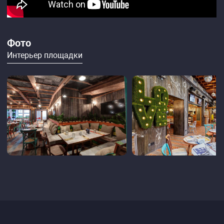
Фото
Интерьер площадки