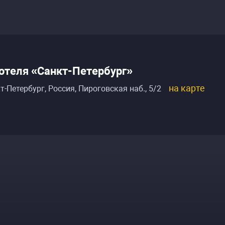
отеля «Санкт-Петербург»
на карте
т-Петербург, Россия
,
Пироговская наб., 5/2