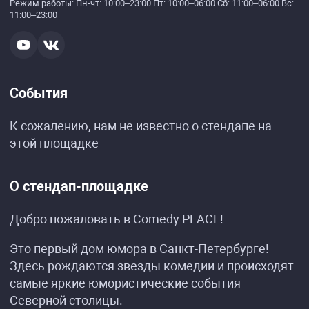
Режим работы:
Пн-чт: 10:00–23:00 Пт: 10:00–06:00 Сб: 11:00–06:00 Вс:
11:00–23:00
События
К сожалению, нам не известно о стендапе на
этой площадке
О стендап-площадке
Добро пожаловать в Comedy PLACE!
Это первый дом юмора в Санкт-Петербурге!
Здесь рождаются звезды комедии и происходят
самые яркие юмористические события
Северной столицы.