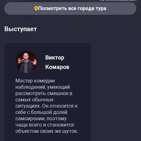
Посмотреть все города тура
Выступает
Виктор
Комаров
Мастер комедии
наблюдений, умеющий
рассмотреть смешное в
самых обычных
ситуациях. Он относится к
себе с большой долей
самоиронии, поэтому
чаще всего и становится
объектом своих же шуток.