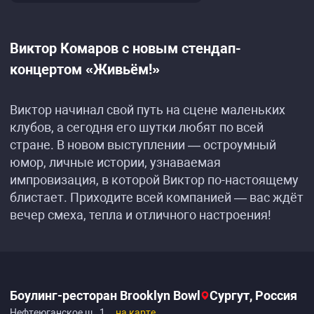
Виктор Комаров с новым стендап-
концертом «Живьём!»
Виктор начинал свой путь на сцене маленьких
клубов, а сегодня его шутки любят по всей
стране. В новом выступлении — остроумный
юмор, личные истории, узнаваемая
импровизация, в которой Виктор по-настоящему
блистает. Приходите всей компанией — вас ждёт
вечер смеха, тепла и отличного настроения!
Боулинг-ресторан Brooklyn Bowl
Сургут, Россия
Нефтеюганское ш., 1
на карте