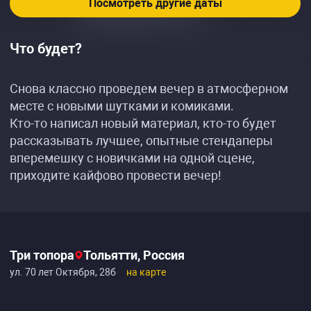
Посмотреть другие даты
Что будет?
Снова классно проведем вечер в атмосферном
месте с новыми шутками и комиками.
Кто-то написал новый материал, кто-то будет
рассказывать лучшее, опытные стендаперы
вперемешку с новичками на одной сцене,
приходите кайфово провести вечер!
Три топора
Тольятти, Россия
ул. 70 лет Октября, 28б
на карте