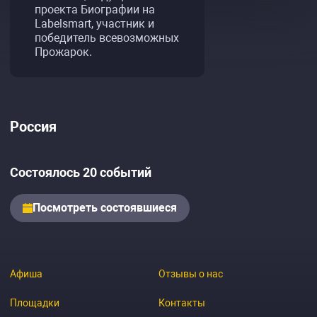
проекта Биографии на
Labelsmart, участник и
победитель всевозможных
Прожарок.
Россия
Состоялось 20 событий
Посмотреть состоявшиеся
Афиша
Отзывы о нас
Площадки
Контакты