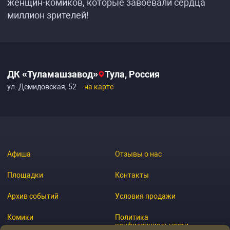
женщин-комиков, которые завоевали сердца
миллион зрителей!
ДК «Туламашзавод»
Тула, Россия
ул. Демидовская, 52
на карте
Афиша
Отзывы о нас
Площадки
Контакты
Архив событий
Условия продажи
Комики
Политика
конфиденциальности