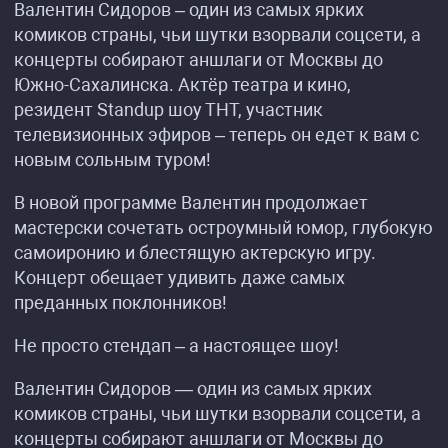
Валентин Сидоров – один из самых ярких
комиков страны, чьи шутки взорвали соцсети, а
концерты собирают аншлаги от Москвы до
Южно-Сахалинска. Актёр театра и кино,
резидент Standup шоу ТНТ, участник
телевизионных эфиров – теперь он едет к вам с
новым сольным туром!
В новой программе Валентин продолжает
мастерски сочетать остроумный юмор, глубокую
самоиронию и блестящую актерскую игру.
Концерт обещает удивить даже самых
преданных поклонников!
Не просто стендап – а настоящее шоу!
Валентин Сидоров — один из самых ярких
комиков страны, чьи шутки взорвали соцсети, а
концерты собирают аншлаги от Москвы до