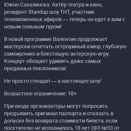
Южно-Сахалинска. Актёр театра и кино,
резидент Standup шоу ТНТ, участник
телевизионных эфиров — теперь он едет к вам с
новым сольным туром!
В новой программе Валентин продолжает
мастерски сочетать остроумный юмор, глубокую
самоиронию и блестящую актерскую игру.
Концерт обещает удивить даже самых
преданных поклонников!
Не просто стендап — а настоящее шоу!
Возрастное ограничение: 18+
При входе организаторы могут попросить
предъявить оригинал паспорта и отказать в
допуске без возврата стоимости билета, если
посетителю не исполнилось 18 лет (ФЗ №93 от