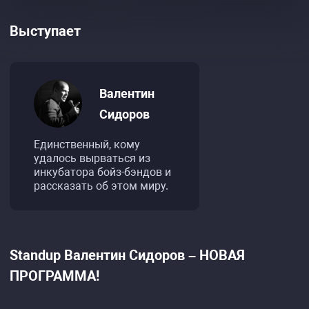
Выступает
Валентин
Сидоров
Единственный, кому
удалось вырваться из
инкубатора бойз-бэндов и
рассказать об этом миру.
Standup Валентин Сидоров – НОВАЯ
ПРОГРАММА!