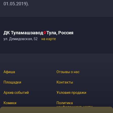
01.05.2019).
ДК Туламашзавод
Тула, Россия
ул. Демидовская, 52
на карте
Афиша
Отзывы о нас
Площадки
Контакты
Архив событий
Условия продажи
Комики
Политика
конфиденциальности