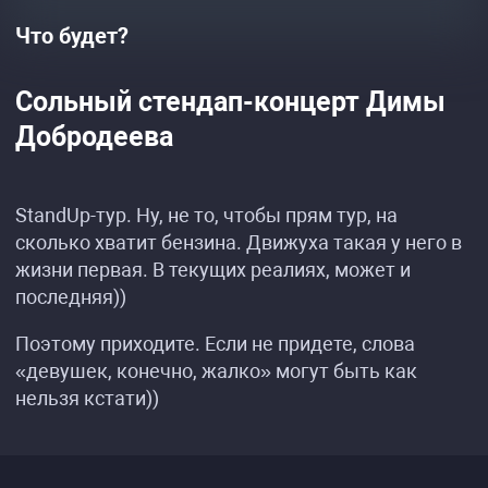
Что будет?
Сольный стендап-концерт Димы
Добродеева
StandUp-тур. Ну, не то, чтобы прям тур, на
сколько хватит бензина. Движуха такая у него в
жизни первая. В текущих реалиях, может и
последняя))
Поэтому приходите. Если не придете, слова
«девушек, конечно, жалко» могут быть как
нельзя кстати))