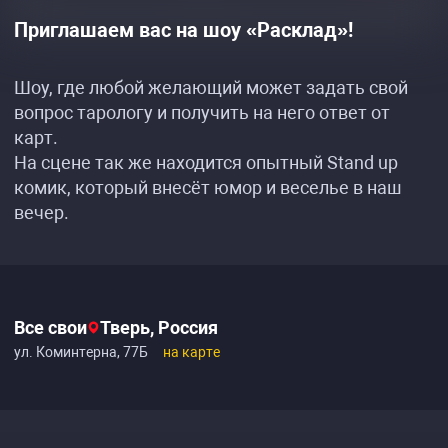
Приглашаем вас на шоу «Расклад»!
Шоу, где любой желающий может задать свой
вопрос тарологу и получить на него ответ от
карт.
На сцене так же находится опытный Stand up
комик, который внесёт юмор и веселье в наш
вечер.
Все свои
Тверь, Россия
ул. Коминтерна, 77Б
на карте