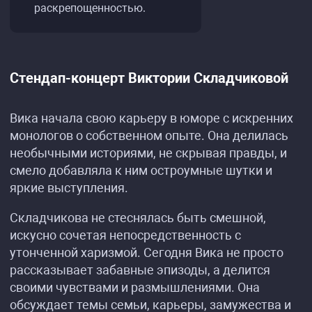
раскрепощенностью.
Стендап-концерт Виктории Складчиковой
Вика начала свою карьеру в юморе с искренних
монологов о собственном опыте. Она делилась
необычными историями, не скрывая правды, и
смело добавляла к ним остроумные шутки и
яркие выступления.
Складчикова не стеснялась быть смешной,
искусно сочетая непосредственность с
утонченной харизмой. Сегодня Вика не просто
рассказывает забавные эпизоды, а делится
своими чувствами и размышлениями. Она
обсуждает темы семьи, карьеры, замужества и