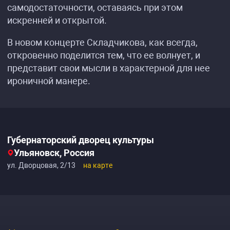
самодостаточности, оставаясь при этом
искренней и открытой.
В новом концерте Складчикова, как всегда,
откровенно поделится тем, что ее волнует, и
представит свои мысли в характерной для нее
ироничной манере.
Губернаторский дворец культуры
Ульяновск, Россия
ул. Дворцовая, 2/13
на карте