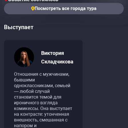
Посмотреть все города тура
Выступает
Виктория
Складчикова
Отношения с мужчинами,
бывшими
одноклассниками, семьей
— любой случай
становится темой для
ироничного взгляда
комикессы. Она выступает
на контрасте: утонченная
внешность, смешанная с
напором и