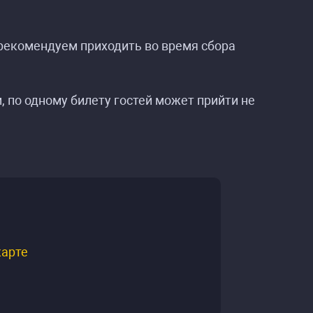
 рекомендуем приходить во время сбора
, по одному билету гостей может прийти не
карте