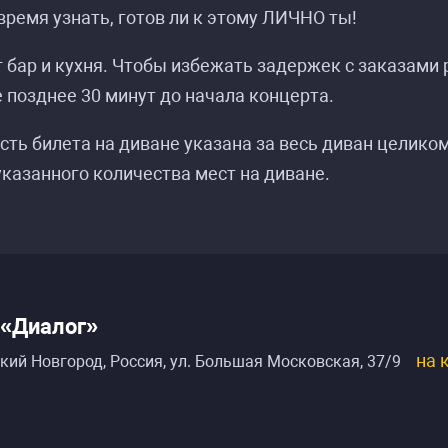
ремя узнать, готов ли к этому ЛИЧНО ты!
 бар и кухня. Чтобы избежать задержек с заказами
е позднее 30 минут до начала концерта.
сть билета на диване указана за весь диван целиком
казанного количества мест на диване.
 «Диалог»
на 
кий Новгород, Россия
,
ул. Большая Московская, 37/9