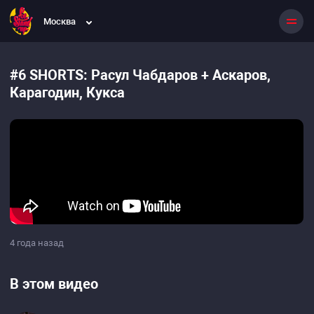
Москва
#6 SHORTS: Расул Чабдаров + Аскаров,
Карагодин, Кукса
4 года назад
В этом видео