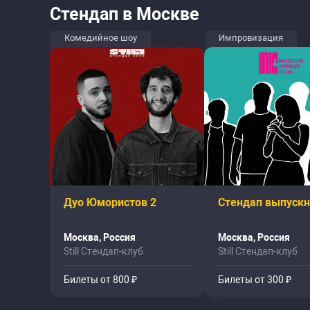
Стендап в Москве
Комедийное шоу
Импровизация
Дуо Юмористов 2
Стендап выпуск
Москва, Россия
Москва, Россия
Still Стендап-клуб
Still Стендап-клуб
Билеты от 800 ₽
Билеты от 300 ₽