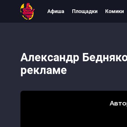
Афиша
Площадки
Комики
Александр Бедняко
рекламе