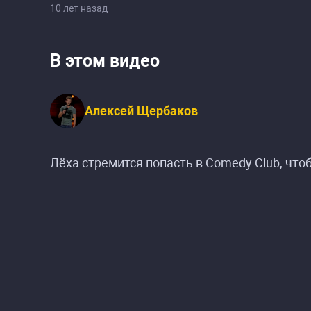
10 лет назад
В этом видео
Алексей Щербаков
Лёха стремится попасть в Comedy Club, чт