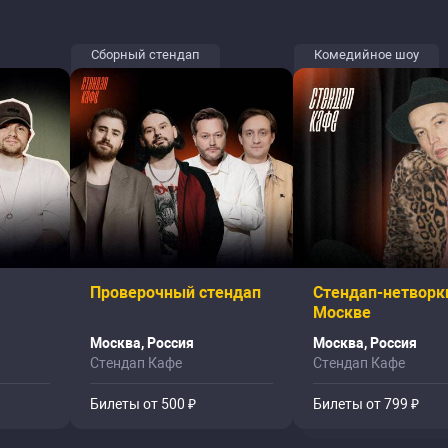
Сборный стендап
Комедийное шоу
Проверочный стендап
Стендап-нетворк
Москве
Москва, Россия
Москва, Россия
Стендап Кафе
Стендап Кафе
Билеты от 500 ₽
Билеты от 799 ₽