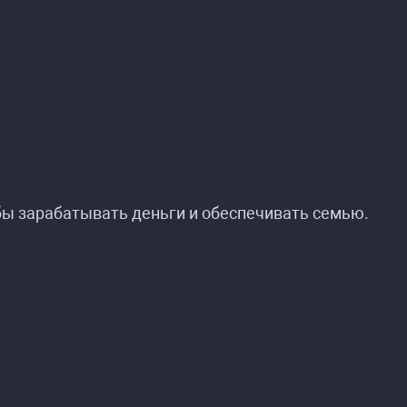
обы зарабатывать деньги и обеспечивать семью.