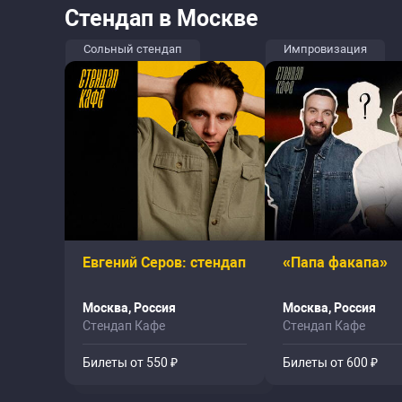
Стендап в Москве
Сольный стендап
Импровизация
Евгений Серов: стендап
«Папа факапа»
Москва, Россия
Москва, Россия
Стендап Кафе
Стендап Кафе
Билеты от 550 ₽
Билеты от 600 ₽