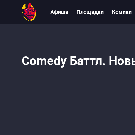
Афиша
Площадки
Комики
Comedy Баттл. Новы