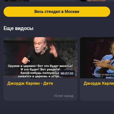
Весь стендап в Москве
Еще видосы
00:07:03
Джордж Карлин - Дети
Джордж Карли
10 лет назад