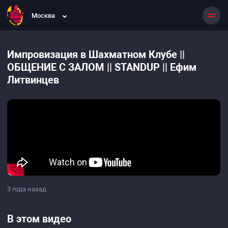
Москва
Импровизация в Шахматном Клубе ||
ОБЩЕНИЕ С ЗАЛОМ || STANDUP || Ефим
Литвинцев
3 года назад
В этом видео