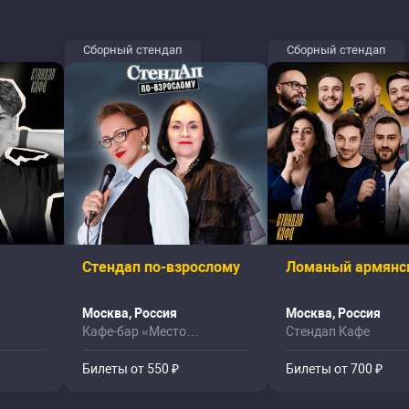
Сборный стендап
Сборный стендап
Стендап по-взрослому
Ломаный армянс
Москва, Россия
Москва, Россия
Кафе-бар «Место
Стендап Кафе
Притяжения»
Билеты от 550 ₽
Билеты от 700 ₽