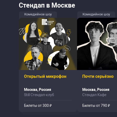
Стендап в Москве
Комедийное шоу
Комедийное шоу
Открытый микрофон
Почти серьёзно
Москва, Россия
Москва, Россия
Still Стендап-клуб
Стендап Кафе
Билеты от 300 ₽
Билеты от 790 ₽