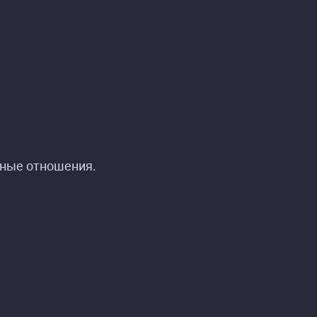
тные отношения.