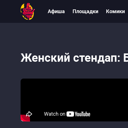
Афиша
Площадки
Комики
Женский стендап: 