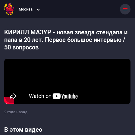
Москва
КИРИЛЛ МАЗУР - новая звезда стендапа и
папа в 20 лет. Первое большое интервью /
50 вопросов
2 года назад
В этом видео