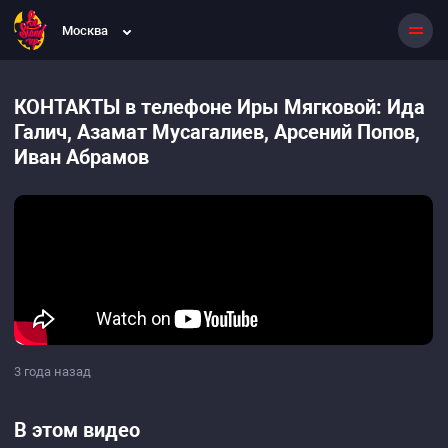
Москва
КОНТАКТЫ в телефоне Иры Мягковой: Ида
Галич, Азамат Мусагалиев, Арсений Попов,
Иван Абрамов
3 года назад
В этом видео