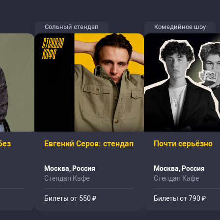
Сольный стендап
Комедийное шоу
Без
Евгений Серов: стендап
Почти серьёзно
Москва, Россия
Москва, Россия
Стендап Кафе
Стендап Кафе
Билеты от 550 ₽
Билеты от 790 ₽