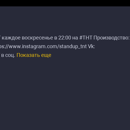
 каждое воскресенье в 22:00 на #ТНТ Производство
ttps://www.instagram.com/standup_tnt Vk:
 в соц.
Показать еще