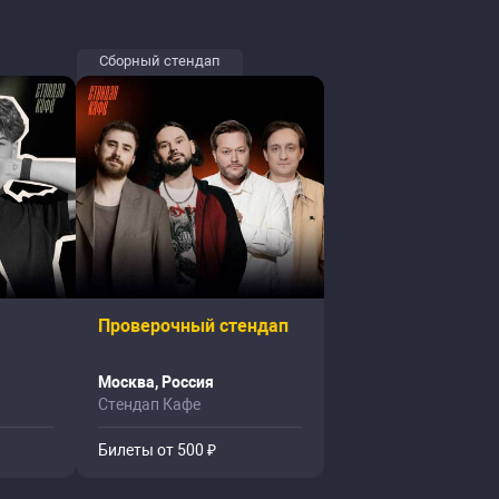
Сборный стендап
Проверочный стендап
Москва, Россия
Стендап Кафе
Билеты от 500 ₽