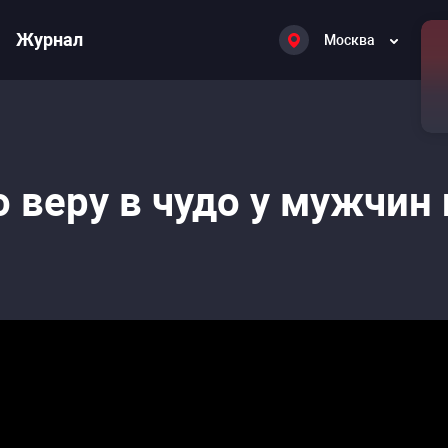
Журнал
Москва
 веру в чудо у мужчин 