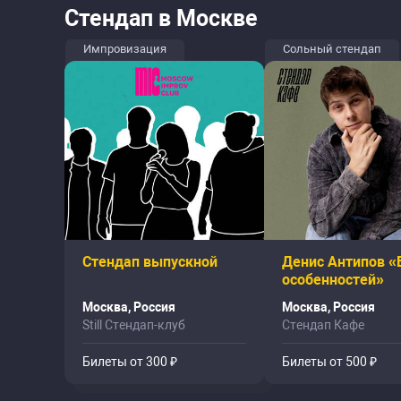
Стендап в Москве
Импровизация
Сольный стендап
Стендап выпускной
Денис Антипов «
особенностей»
Москва, Россия
Москва, Россия
Still Стендап-клуб
Стендап Кафе
Билеты от 300 ₽
Билеты от 500 ₽