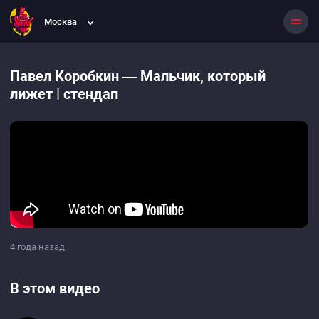
Москва
Павел Коробкин — Мальчик, который
лижет | стендап
4 года назад
В этом видео