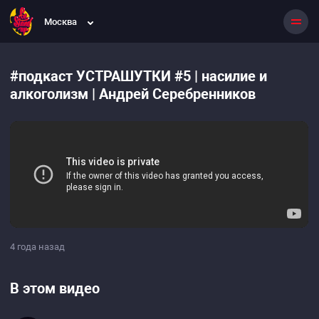
Москва
#подкаст УСТРАШУТКИ #5 | насилие и
алкоголизм | Андрей Серебренников
4 года назад
В этом видео