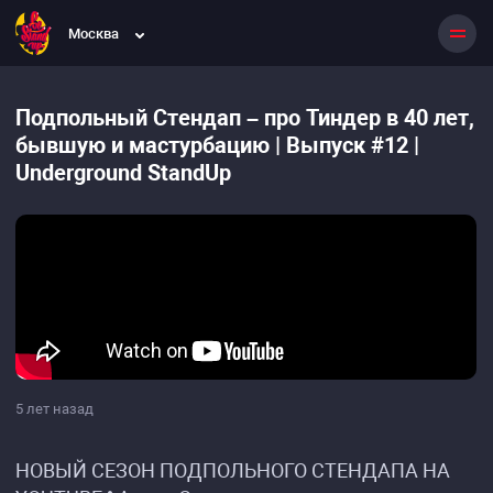
Москва
Подпольный Стендап – про Тиндер в 40 лет,
бывшую и мастурбацию | Выпуск #12 |
Underground StandUp
5 лет назад
НОВЫЙ СЕЗОН ПОДПОЛЬНОГО СТЕНДАПА НА