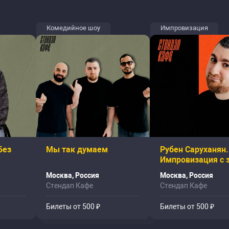
Комедийное шоу
Импровизация
Без
Мы так думаем
Рубен Саруханян.
Импровизация с 
Москва, Россия
Москва, Россия
Стендап Кафе
Стендап Кафе
Билеты от 500 ₽
Билеты от 500 ₽