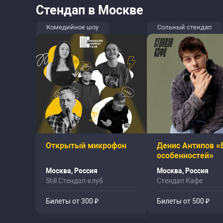
Стендап в Москве
Комедийное шоу
Сольный стендап
Открытый микрофон
Денис Антипов «
особенностей»
Москва, Россия
Москва, Россия
Still Стендап-клуб
Стендап Кафе
Билеты от 300 ₽
Билеты от 500 ₽