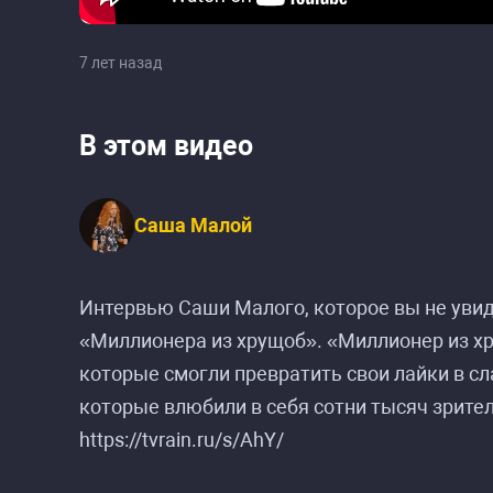
7 лет назад
В этом видео
Саша Малой
Интервью Саши Малого, которое вы не увиди
«Миллионера из хрущоб». «Миллионер из х
которые смогли превратить свои лайки в сл
которые влюбили в себя сотни тысяч зрител
https://tvrain.ru/s/AhY/