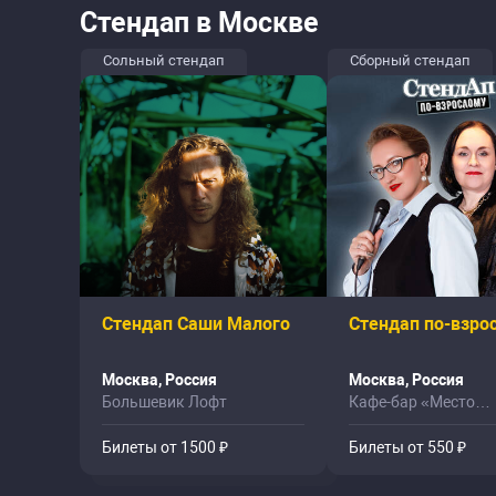
Стендап в Москве
Сольный стендап
Сборный стендап
Стендап Саши Малого
Стендап по-взро
Москва, Россия
Москва, Россия
Большевик Лофт
Кафе-бар «Место
Притяжения»
Билеты от 1500 ₽
Билеты от 550 ₽