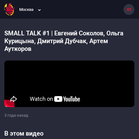
Москва
SMALL TALK #1 | Евгений Соколов, Ольга
Курицына, Дмитрий Дубчак, Артем
Ауткоров
3 года назад
В этом видео