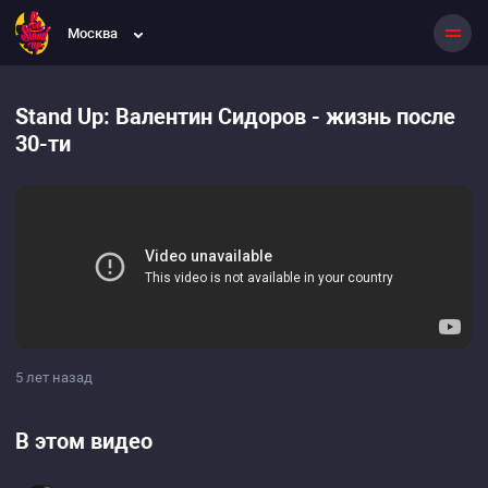
Москва
Stand Up: Валентин Сидоров - жизнь после
30-ти
5 лет назад
В этом видео