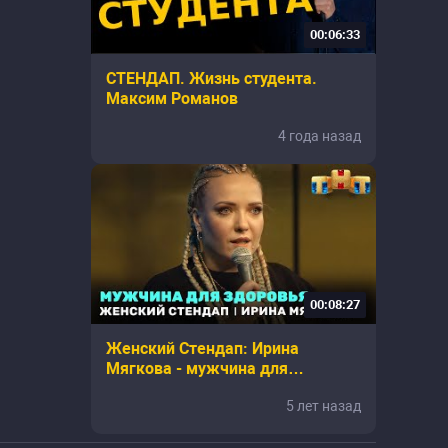
00:06:33
СТЕНДАП. Жизнь студента.
Максим Романов
4 года назад
00:08:27
Женский Стендап: Ирина
Мягкова - мужчина для
здоровья
5 лет назад