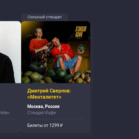
Сольный стендап
Дмитрий Сверлов:
«Менталитет»
Москва, Россия
Hole»
Стендап Кафе
Билеты от 1299 ₽