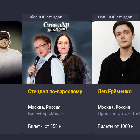
Сборный стендап
Сольный стендап
Стендап по-взрослому
Лев Ерёменко
Москва, Россия
Москва, Россия
Кафе-бар «Место
Пространство «The 
Притяжения»
Билеты от 550 ₽
Билеты от 1000 ₽