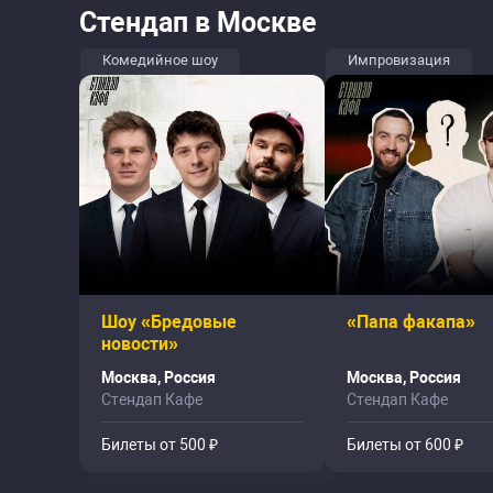
Стендап в Москве
Комедийное шоу
Импровизация
Шоу «Бредовые
«Папа факапа»
новости»
Москва, Россия
Москва, Россия
Стендап Кафе
Стендап Кафе
Билеты от 500 ₽
Билеты от 600 ₽