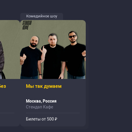
Комедийное шоу
Без
Мы так думаем
Москва, Россия
Стендап Кафе
Билеты от 500 ₽