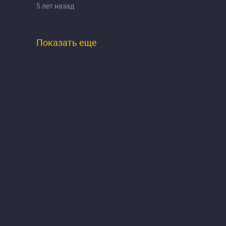
5 лет назад
Показать еще