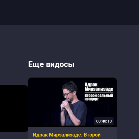
Еще видосы
00:40:13
Идрак Мирзализаде. Второй