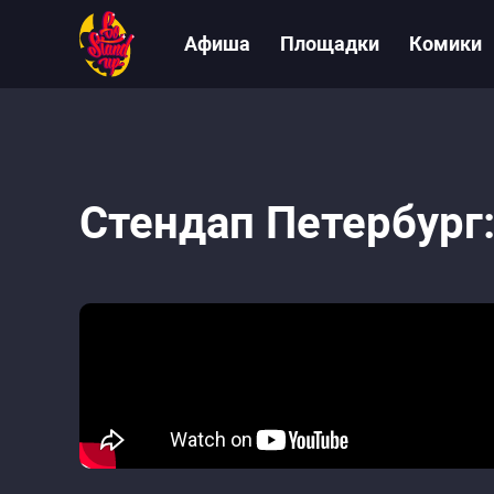
Афиша
Площадки
Комики
Стендап Петербург