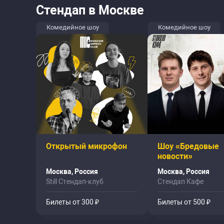
Стендап в Москве
Комедийное шоу
Комедийное шоу
Открытый микрофон
Шоу «Бредовые
новости»
Москва, Россия
Москва, Россия
Still Стендап-клуб
Стендап Кафе
Билеты от 300 ₽
Билеты от 500 ₽