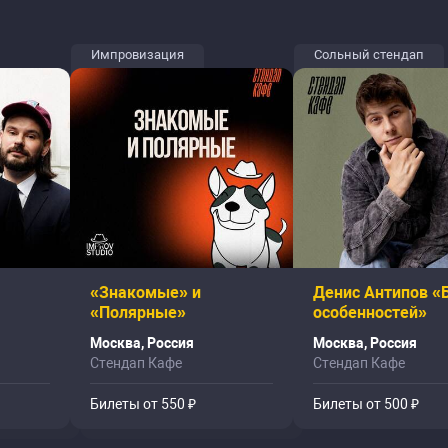
Импровизация
Сольный стендап
«Знакомые» и
Денис Антипов «
«Полярные»
особенностей»
Москва, Россия
Москва, Россия
Стендап Кафе
Стендап Кафе
Билеты от 550 ₽
Билеты от 500 ₽