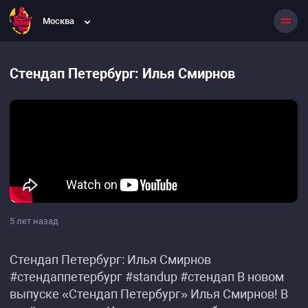
Москва
Стендап Петербург: Илья Смирнов
5 лет назад
Стендап Петербург: Илья Смирнов
#стендаппетербург #standup #стендап В новом
выпуске «Стендап Петербург» Илья Смирнов! В