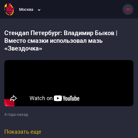
Москва
Стендап Петербург: Владимир Быков |
Вместо смазки использовал мазь
«Звездочка»
4 года назад
Показать еще