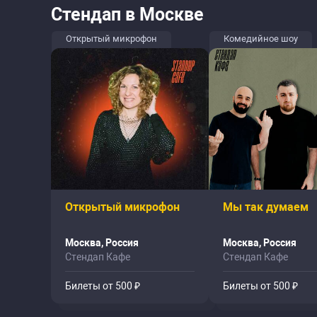
Стендап в Москве
Открытый микрофон
Комедийное шоу
Открытый микрофон
Мы так думаем
Москва, Россия
Москва, Россия
Стендап Кафе
Стендап Кафе
Билеты от 500 ₽
Билеты от 500 ₽