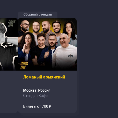
Сборный стендап
Ломаный армянский
Москва, Россия
Стендап Кафе
Билеты от 700 ₽