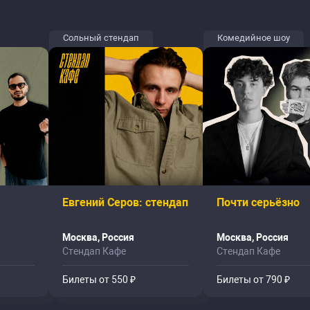
Сольный стендап
Комедийное шоу
Евгений Серов: стендап
Почти серьёзно
Москва, Россия
Москва, Россия
Стендап Кафе
Стендап Кафе
Билеты от 550 ₽
Билеты от 790 ₽