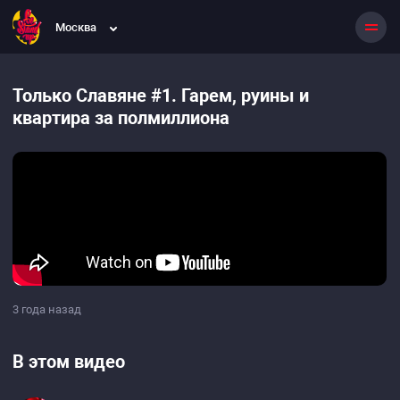
Москва
Только Славяне #1. Гарем, руины и
квартира за полмиллиона
3 года назад
В этом видео