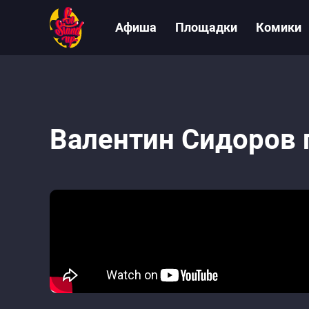
Афиша
Площадки
Комики
Валентин Сидоров 