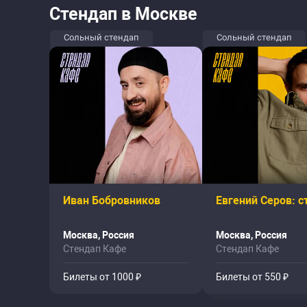
Стендап в Москве
Сольный стендап
Сольный стендап
Иван Бобровников
Евгений Серов: с
Москва, Россия
Москва, Россия
Стендап Кафе
Стендап Кафе
Билеты от 1000 ₽
Билеты от 550 ₽