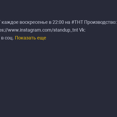
 каждое воскресенье в 22:00 на #ТНТ Производство
ttps://www.instagram.com/standup_tnt Vk:
 в соц.
Показать еще