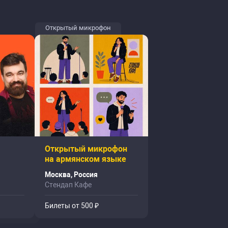
Открытый микрофон
Открытый микрофон
на армянском языке
Москва, Россия
Стендап Кафе
Билеты от 500 ₽